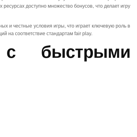
 ресурсах доступно множество бонусов, что делает игру
х и честные условия игры, что играет ключевую роль в
на соответствие стандартам fair play.
 с быстрыми