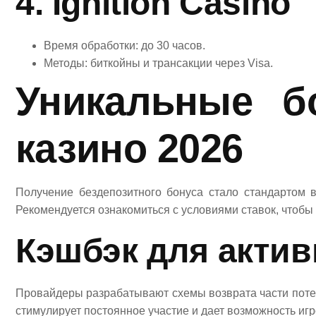
4. Ignition Casino
Время обработки: до 30 часов.
Методы: биткойны и трансакции через Visa.
Уникальные б
казино 2026
Получение бездепозитного бонуса стало стандартом в
Рекомендуется ознакомиться с условиями ставок, чтобы
Кэшбэк для актив
Провайдеры разрабатывают схемы возврата части потеря
стимулирует постоянное участие и дает возможность иг