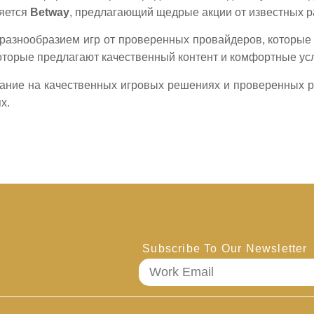
ляется
Betway
, предлагающий щедрые акции от известных р
разнообразием игр от проверенных провайдеров, которые 
которые предлагают качественный контент и комфортные ус
мание на качественных игровых решениях и проверенных ра
х.
Subscribe To Our Newsletter