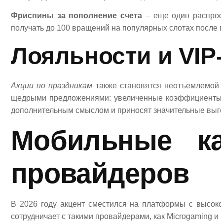
Фриспины за пополнение счета
– еще один распрос
получать до 100 вращений на популярных слотах после 
Лояльности и VI
Акции по праздникам
также становятся неотъемлемой 
щедрыми предложениями: увеличенные коэффициенты,
дополнительным смыслом и приносят значительные выг
Мобильные к
провайдеров
В 2026 году акцент сместился на платформы с высок
сотрудничает с такими провайдерами, как Microgaming и