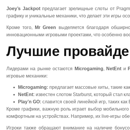
Joey’s Jackpot
предлагает зрелищные слоты от Pragma
графику и уникальные механики, что делает эти игры о
Кроме того,
Mr Green
выделяется благодаря обширному
инновационными игровыми проектами, что особенно вос
Лучшие провайде
Лидерами на рынке остаются
Microgaming
,
NetEnt
и
игровые механики:
Microgaming:
предлагает массовые хиты, такие ка
NetEnt:
известен слотом Starburst, который стал 
Play’n GO:
славится своей линейкой игр, таких ка
Кроме графики, важную роль играет выбор мобильного
комфортным на устройствах. Например, их live-игры об
Игроки также обращают внимание на наличие бонусо