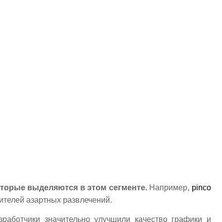
торые выделяются в этом сегменте.
Например,
pinco
ителей азартных развлечений.
работчики значительно улучшили качество графики и