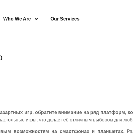
Who We Are
Our Services
о
зартных игр, обратите внимание на ряд платформ, ко
астольные игры, что делает её отличным выбором для люб
овым возможностям на смартфонах и планшетах.
Раз