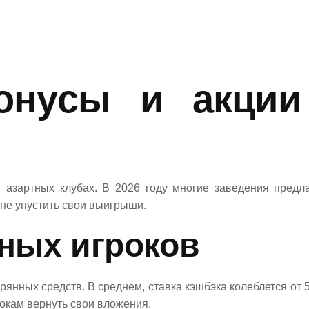
онусы и акци
 азартных клубах. В 2026 году многие заведения предла
 не упустить свои выигрыши.
ных игроков
нных средств. В среднем, ставка кэшбэка колеблется от 
рокам вернуть свои вложения.